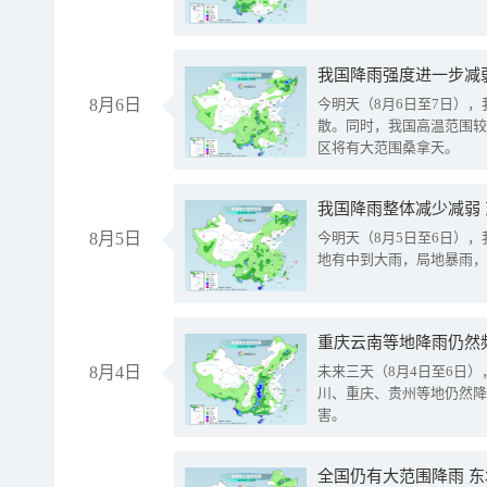
8月6日
今明天（8月6日至7日）
散。同时，我国高温范围较
区将有大范围桑拿天。
我国降雨整体减少减弱
8月5日
今明天（8月5日至6日）
地有中到大雨，局地暴雨，
重庆云南等地降雨仍然
8月4日
未来三天（8月4日至6日
川、重庆、贵州等地仍然降
害。
全国仍有大范围降雨 