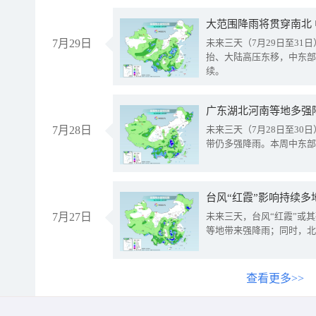
大范围降雨将贯穿南北
7月29日
未来三天（7月29日至3
抬、大陆高压东移，中东部
续。
广东湖北河南等地多强
7月28日
未来三天（7月28日至3
带仍多强降雨。本周中东部
台风“红霞”影响持续多
7月27日
未来三天，台风“红霞”或
等地带来强降雨；同时，北
查看更多>>