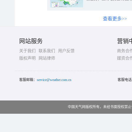
查看更多>>
网站服务
营销
关于我们
联系我们
用户反馈
商务合
版权声明
网站律师
媒资合
客服邮箱：
service@weather.com.cn
客服电话
中国天气网版权所有，未经书面授权禁止使用 