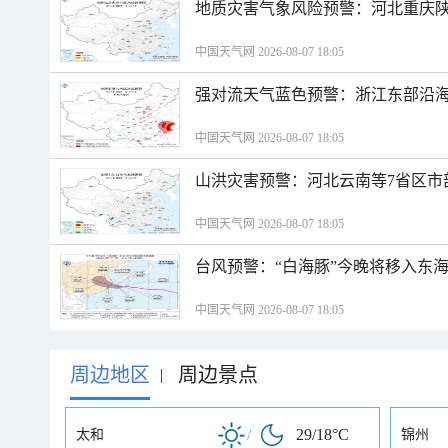
地质灾害气象风险预警：河北重庆
中国天气网 2026-08-07 18:05
强对流天气蓝色预警：浙江东部沿海
中国天气网 2026-08-07 18:05
山洪灾害预警：河北云南等7省区市
中国天气网 2026-08-07 18:05
台风预警：“白海豚”今晚将移入东海
中国天气网 2026-08-07 18:05
周边地区
周边景点
|
/
29/18°C
太和
锦州