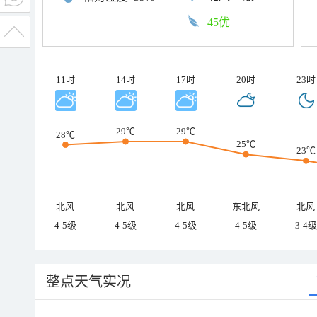
45优
11时
14时
17时
20时
23时
29℃
29℃
28℃
25℃
23℃
北风
北风
北风
东北风
北风
4-5级
4-5级
4-5级
4-5级
3-4级
整点天气实况