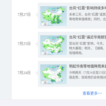
台风“红霞”影响持续多
7月27日
未来三天，台风“红霞”或
等地带来强降雨；同时，北
台风“红霞”逼近华南掀
7月25日
受台风“红霞”影响，今天
特大暴雨；明天，【湖南、
现强降雨。
明起华南等地强降雨来
7月24日
今明两天（7月24日至2
弱态势，但局地仍会有强对
查看更多>>