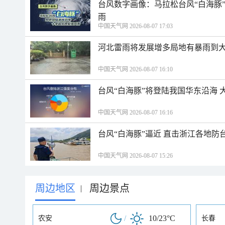
台风数字画像：马拉松台风“白海豚
雨
中国天气网 2026-08-07 17:03
河北雷雨将发展增多局地有暴雨到大
中国天气网 2026-08-07 16:10
台风“白海豚”将登陆我国华东沿海
中国天气网 2026-08-07 16:16
台风“白海豚”逼近 直击浙江各地防
中国天气网 2026-08-07 15:26
周边地区
周边景点
|
/
10/23°C
农安
长春