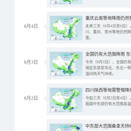
重庆云南等地降雨仍然
8月4日
未来三天（8月4日至6日
川、重庆、贵州等地仍然降
害。
全国仍有大范围降雨 
8月3日
今天（8月3日），全国仍
地区东部至华北、东北一带
温闷热天气持续。
8月2日
今起三天（8月2日至4日
我国中东部仍有大范围高温
中东部大范围桑拿天持