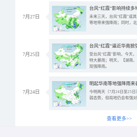
台风“红霞”影响持续多
7月27日
未来三天，台风“红霞”或
等地带来强降雨；同时，北
台风“红霞”逼近华南掀
7月25日
受台风“红霞”影响，今天
特大暴雨；明天，【湖南、
现强降雨。
明起华南等地强降雨来
7月24日
今明两天（7月24日至2
弱态势，但局地仍会有强对
查看更多>>