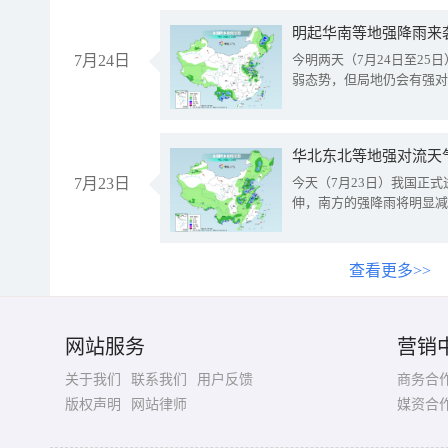
明起华南等地强降雨来
7月24日
今明两天（7月24日至2
弱态势，但局地仍会有强对
华北东北等地强对流天
7月23日
今天（7月23日）我国正
伸，南方的强降雨将明显减
查看更多>>
网站服务
营销
关于我们
联系我们
用户反馈
商务合
版权声明
网站律师
媒资合