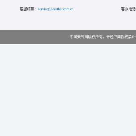
客服邮箱：
service@weather.com.cn
客服电话
中国天气网版权所有，未经书面授权禁止使用 