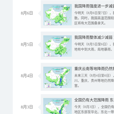
8月6日
今明天（8月6日至7日）
散。同时，我国高温范围较
区将有大范围桑拿天。
我国降雨整体减少减弱
8月5日
今明天（8月5日至6日）
地有中到大雨，局地暴雨，
重庆云南等地降雨仍然
8月4日
未来三天（8月4日至6日
川、重庆、贵州等地仍然降
害。
全国仍有大范围降雨 
8月3日
今天（8月3日），全国仍
地区东部至华北、东北一带