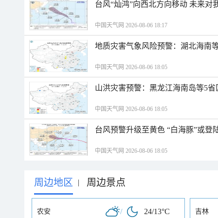
台风“灿鸿”向西北方向移动 未来对
中国天气网 2026-08-06 18:17
地质灾害气象风险预警：湖北海南等
中国天气网 2026-08-06 18:05
山洪灾害预警：黑龙江海南岛等5省
中国天气网 2026-08-06 18:05
台风预警升级至黄色 “白海豚”或登
中国天气网 2026-08-06 18:05
周边地区
周边景点
|
/
24/13°C
农安
吉林