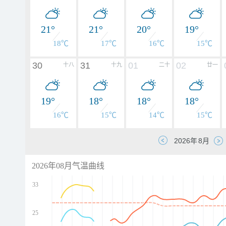
21°
21°
20°
19°
18℃
17℃
16℃
15℃
30
31
01
02
十八
十九
二十
廿一
19°
18°
18°
18°
16℃
15℃
14℃
15℃
2026年08月气温曲线
33
25
d