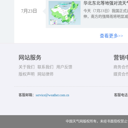
华北东北等地强对流天
7月23日
今天（7月23日）我国正
伸，南方的强降雨将明显减
查看更多>>
网站服务
营销
关于我们
联系我们
用户反馈
商务合
版权声明
网站律师
媒资合
客服邮箱：
service@weather.com.cn
客服电话
中国天气网版权所有，未经书面授权禁止使用 