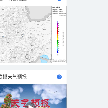
联播天气预报