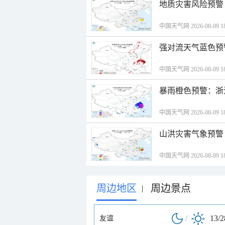
地质灾害风险预警
中国天气网 2026-08-09 18
强对流天气蓝色预
中国天气网 2026-08-09 18
暴雨橙色预警：浙
中国天气网 2026-08-09 18
山洪灾害气象预警
中国天气网 2026-08-09 18
周边地区
周边景点
|
/
13/
友谊