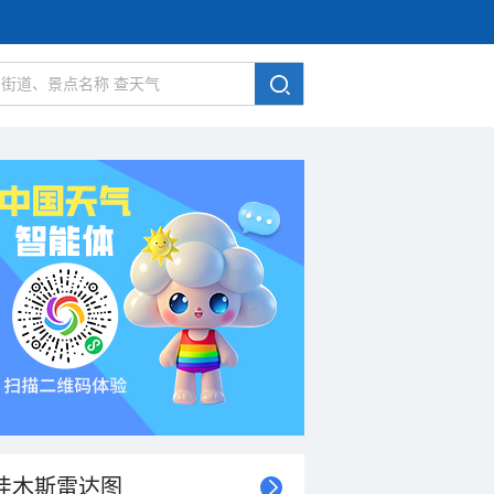
佳木斯雷达图