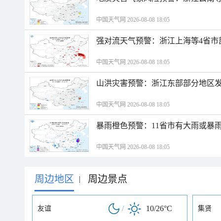
中国天气网 2026-08-08 18:05
强对流天气预警：浙江上海等4省市
中国天气网 2026-08-08 18:05
山洪灾害预警：浙江东部部分地区
中国天气网 2026-08-08 18:05
暴雨橙色预警：11省市有大雨或暴
中国天气网 2026-08-08 18:05
周边地区
周边景点
|
/
10/26°C
友谊
集贤