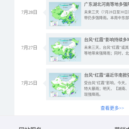
广东湖北河南等地多强
7月28日
未来三天（7月28日至3
带仍多强降雨。本周中东部
台风“红霞”影响持续多
7月27日
未来三天，台风“红霞”或
等地带来强降雨；同时，北
台风“红霞”逼近华南掀
7月25日
受台风“红霞”影响，今天
特大暴雨；明天，【湖南、
现强降雨。
查看更多>>