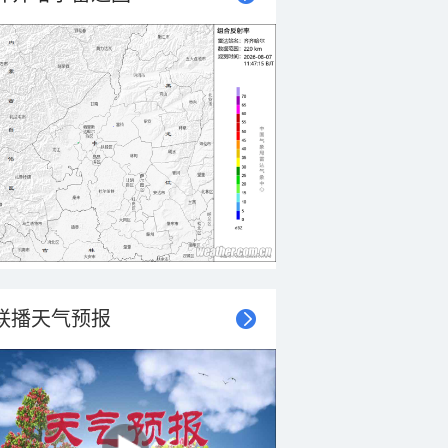
联播天气预报