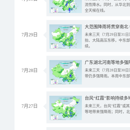
流性降水。同时，从华北到
全天候在线。
大范围降雨将贯穿南北
7月29日
未来三天（7月29日至3
抬、大陆高压东移，中东部
续。
广东湖北河南等地多强
7月28日
未来三天（7月28日至3
带仍多强降雨。本周中东部
台风“红霞”影响持续多
7月27日
未来三天，台风“红霞”或
等地带来强降雨；同时，北