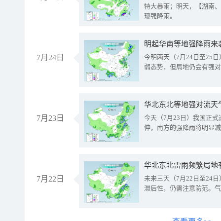
特大暴雨；明天，【湖南、
现强降雨。
明起华南等地强降雨来
7月24日
今明两天（7月24日至2
弱态势，但局地仍会有强对
华北东北等地强对流天
7月23日
今天（7月23日）我国正
伸，南方的强降雨将明显减
华北东北雷雨频繁局地
7月22日
未来三天（7月22日至2
滞后性，仍需注意防范。气