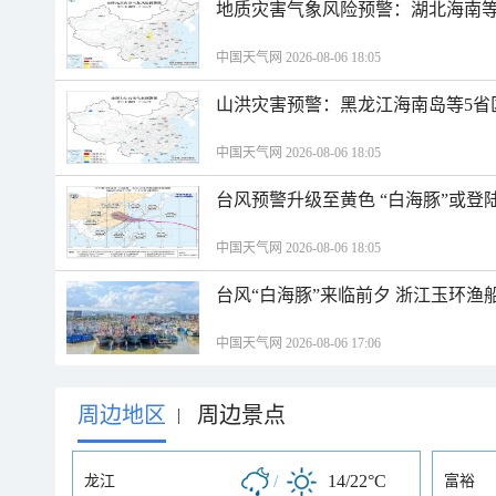
地质灾害气象风险预警：湖北海南等
中国天气网 2026-08-06 18:05
山洪灾害预警：黑龙江海南岛等5省
中国天气网 2026-08-06 18:05
台风预警升级至黄色 “白海豚”或登
中国天气网 2026-08-06 18:05
台风“白海豚”来临前夕 浙江玉环渔
中国天气网 2026-08-06 17:06
周边地区
周边景点
|
/
14/22°C
龙江
富裕