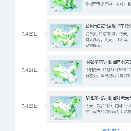
等地带来强降雨；同时，北
台风“红霞”逼近华南掀
7月25日
受台风“红霞”影响，今天
特大暴雨；明天，【湖南、
现强降雨。
明起华南等地强降雨来
7月24日
今明两天（7月24日至2
弱态势，但局地仍会有强对
华北东北等地强对流天
7月23日
今天（7月23日）我国正
伸，南方的强降雨将明显减