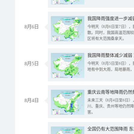
8月6日
今明天（8月6日至7日）
散。同时，我国高温范围较
区将有大范围桑拿天。
我国降雨整体减少减弱
8月5日
今明天（8月5日至6日）
地有中到大雨，局地暴雨，
重庆云南等地降雨仍然
8月4日
未来三天（8月4日至6日
川、重庆、贵州等地仍然降
害。
全国仍有大范围降雨 