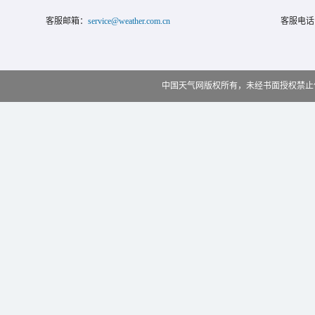
客服邮箱：
service@weather.com.cn
客服电话
中国天气网版权所有，未经书面授权禁止使用 