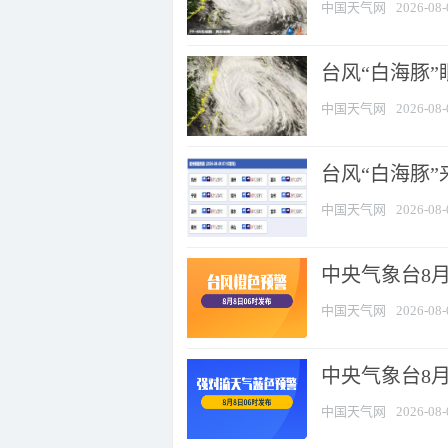
中国天气网
2026-08-
台风“白海豚”
中国天气网
2026-08-
台风“白海豚”
中国天气网
2026-08-
中央气象台8月
中国天气网
2026-08-
中央气象台8
中国天气网
2026-08-