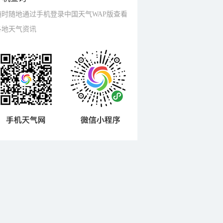
随时随地通过手机登录中国天气WAP版查看
各地天气资讯