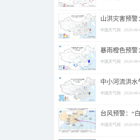
山洪灾害预警
中国天气网
2026-08-
暴雨橙色预警：
中国天气网
2026-08-
中小河流洪水
中国天气网
2026-08-
台风预警：“白
中国天气网
2026-08-