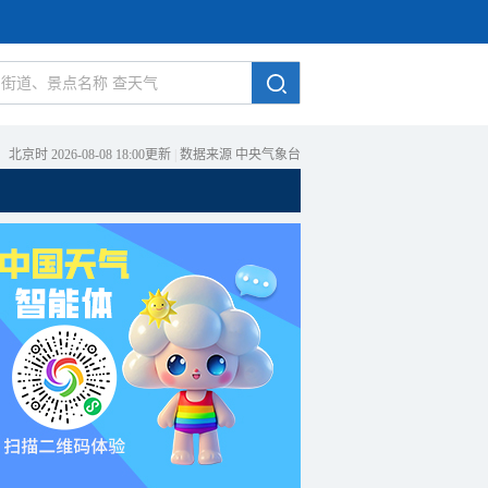
北京时 2026-08-08 18:00更新
|
数据来源 中央气象台