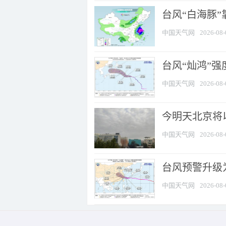
台风“白海豚”
中国天气网
2026-08-
台风“灿鸿”
中国天气网
2026-08-
今明天北京将以
中国天气网
2026-08-
台风预警升级为
中国天气网
2026-08-