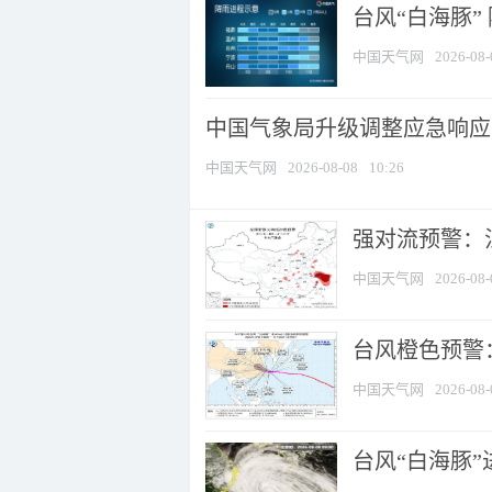
台风“白海豚”
中国天气网
2026-08-
中国气象局升级调整应急响应
中国天气网
2026-08-08
10:26
强对流预警：江
中国天气网
2026-08-
台风橙色预警：
中国天气网
2026-08-
台风“白海豚”