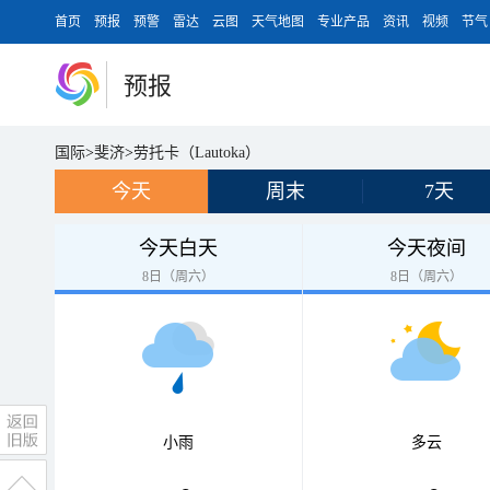
首页
预报
预警
雷达
云图
天气地图
专业产品
资讯
视频
节气
预报
国际
>
斐济
>
劳托卡（Lautoka）
今天
周末
7天
今天白天
今天夜间
8日（周六）
8日（周六）
小雨
多云