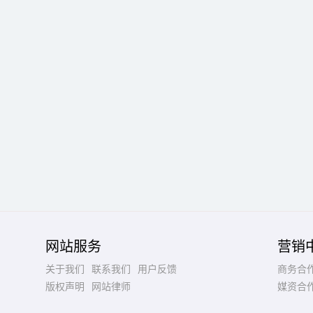
网站服务
营销
关于我们
联系我们
用户反馈
商务合
版权声明
网站律师
媒资合