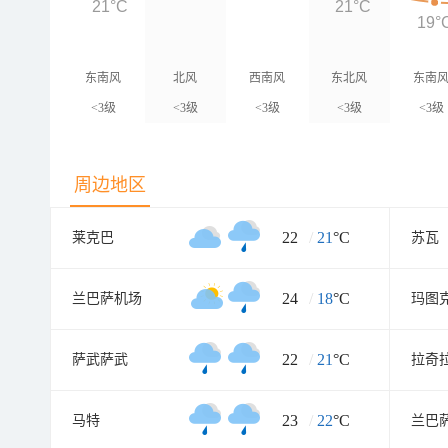
21°C
21°C
19°
东南风
北风
西南风
东北风
东南
<3级
<3级
<3级
<3级
<3级
周边地区
22
/
21
°C
莱克巴
苏瓦
24
/
18
°C
兰巴萨机场
玛图
22
/
21
°C
萨武萨武
拉奇
23
/
22
°C
马特
兰巴