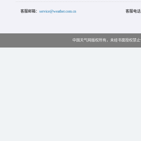
客服邮箱：
service@weather.com.cn
客服电话
中国天气网版权所有，未经书面授权禁止使用 