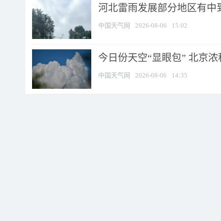
河北雷雨发展部分地区有中到
中国天气网
2026-08-06
15:02
今日份天空“显眼包” 北京
中国天气网
2026-08-06
14:35