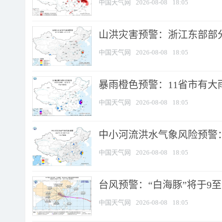
中国天气网
2026-08-08
18:05
山洪灾害预警：浙江东部部
中国天气网
2026-08-08
18:05
暴雨橙色预警：11省市有大雨
中国天气网
2026-08-08
18:05
中小河流洪水气象风险预警：
中国天气网
2026-08-08
18:05
台风预警：“白海豚”将于9至1
中国天气网
2026-08-08
18:05