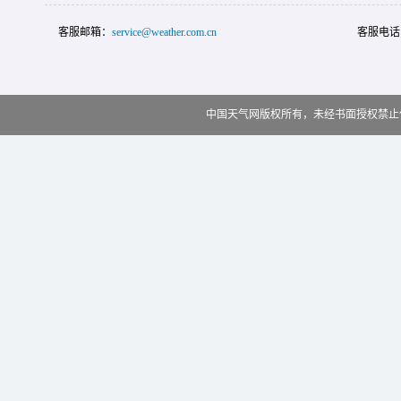
客服邮箱：
service@weather.com.cn
客服电话
中国天气网版权所有，未经书面授权禁止使用 