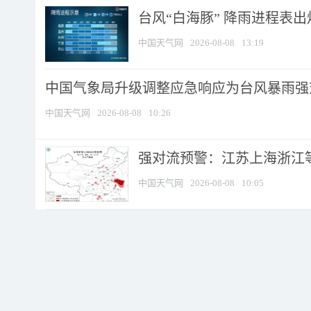
台风“白海豚” 降雨进程表出炉
中国天气网
2026-08-08
13:19
中国气象局升级调整应急响应为台风暴雨强
中国天气网
2026-08-08
10:26
强对流预警：江苏上海浙江等地
中国天气网
2026-08-08
10:05