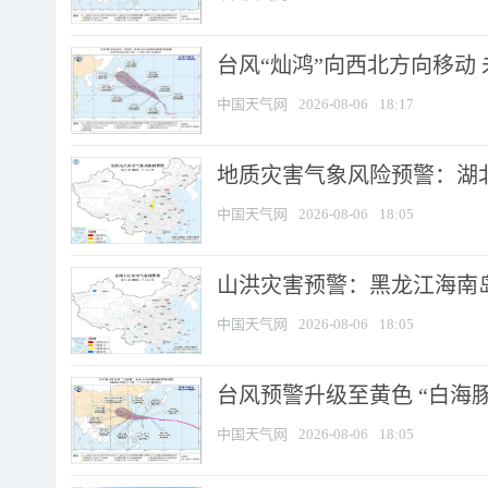
台风“灿鸿”向西北方向移动
中国天气网
2026-08-06
18:17
地质灾害气象风险预警：湖北
中国天气网
2026-08-06
18:05
山洪灾害预警：黑龙江海南岛
中国天气网
2026-08-06
18:05
台风预警升级至黄色 “白海豚
中国天气网
2026-08-06
18:05