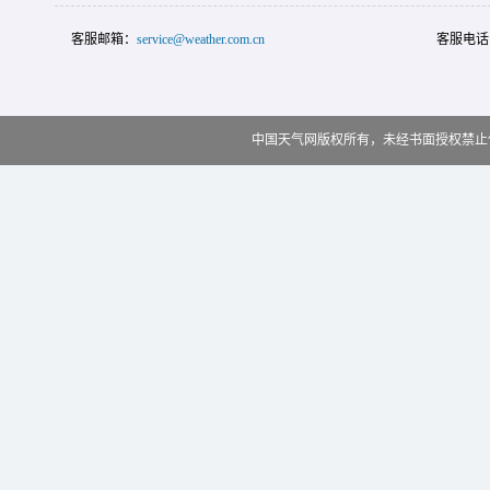
客服邮箱：
service@weather.com.cn
客服电话
中国天气网版权所有，未经书面授权禁止使用 