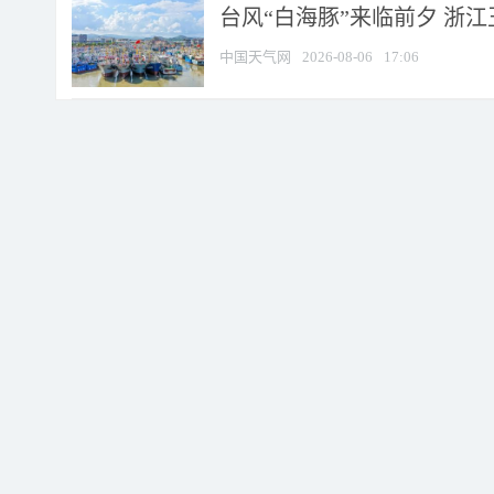
台风“白海豚”来临前夕 浙
中国天气网
2026-08-06
17:06