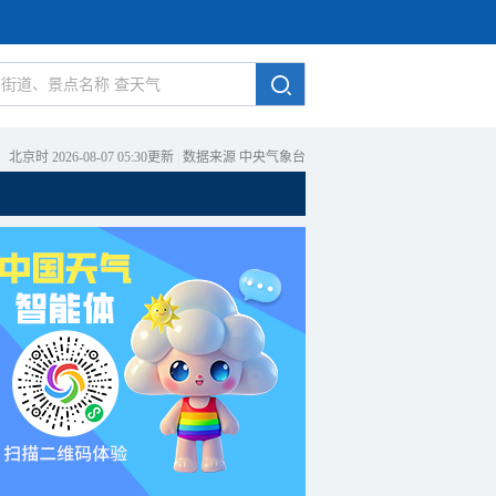
北京时 2026-08-07 05:30更新
|
数据来源 中央气象台