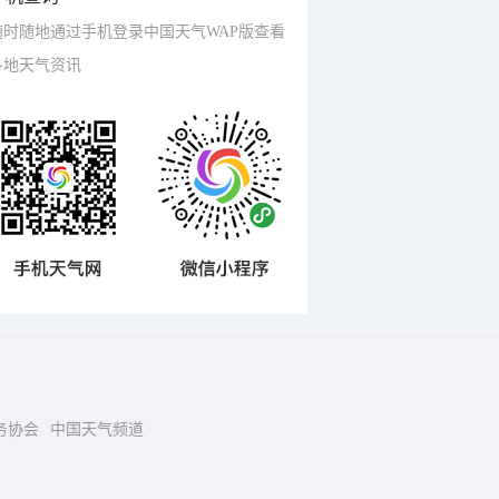
随时随地通过手机登录中国天气WAP版查看
各地天气资讯
务协会
中国天气频道