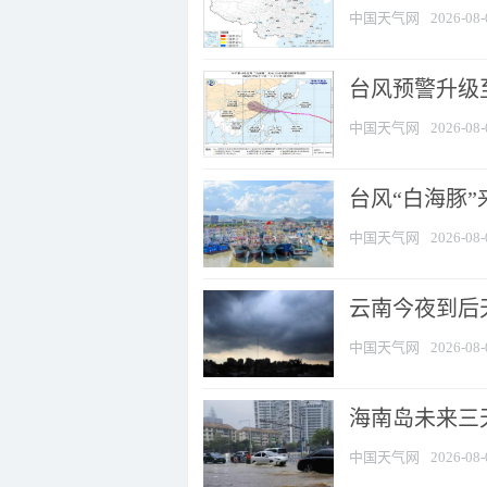
中国天气网
2026-08-
台风预警升级至
中国天气网
2026-08-
台风“白海豚
中国天气网
2026-08-
云南今夜到后天
中国天气网
2026-08-
海南岛未来三
中国天气网
2026-08-