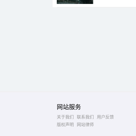
网站服务
关于我们
联系我们
用户反馈
版权声明
网站律师