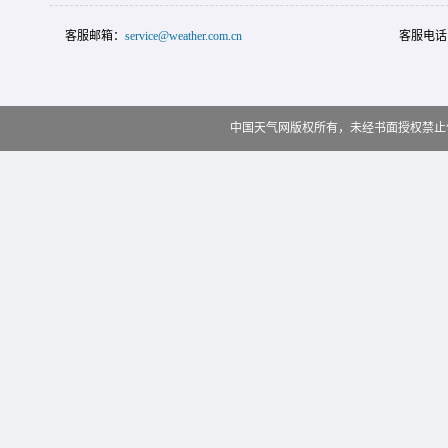
客服邮箱：
service@weather.com.cn
客服电话
中国天气网版权所有，未经书面授权禁止使用 