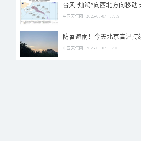
台风“灿鸿”向西北方向移动
中国天气网
2026-08-07
07:19
防暑避雨！今天北京高温持续
中国天气网
2026-08-07
07:05