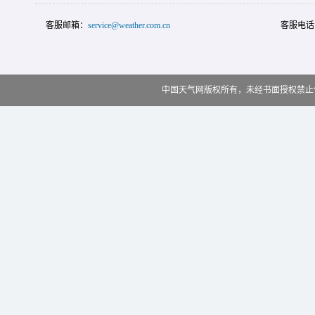
客服邮箱：
service@weather.com.cn
客服电话
中国天气网版权所有，未经书面授权禁止使用 