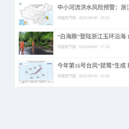
中小河流洪水风险预警：浙江
中国天气网
2026-08-09
18:05
“白海豚”登陆浙江玉环沿海 
中国天气网
2026-08-09
17:30
今年第16号台风“琵鹭”生成 
中国天气网
2026-08-09
15:09