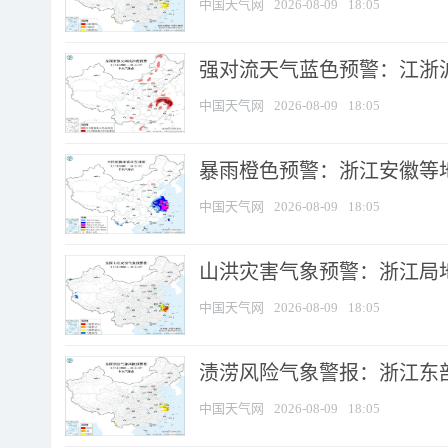
中国天气网
2026-08-09
18:05
强对流天气蓝色预警：江浙沪等
中国天气网
2026-08-09
18:05
暴雨橙色预警：浙江安徽等
中国天气网
2026-08-09
18:05
山洪灾害气象预警：浙江局
中国天气网
2026-08-09
18:05
渍涝风险气象警报：浙江东部
中国天气网
2026-08-09
18:05