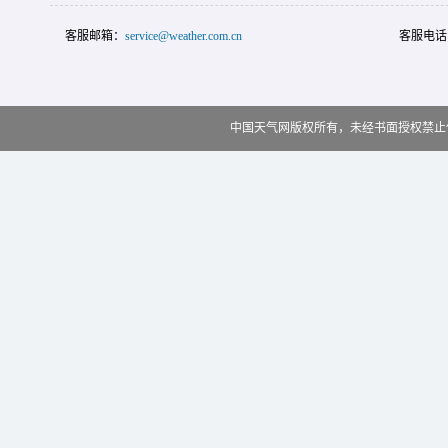
客服邮箱：
service@weather.com.cn
客服电话
中国天气网版权所有，未经书面授权禁止使用 