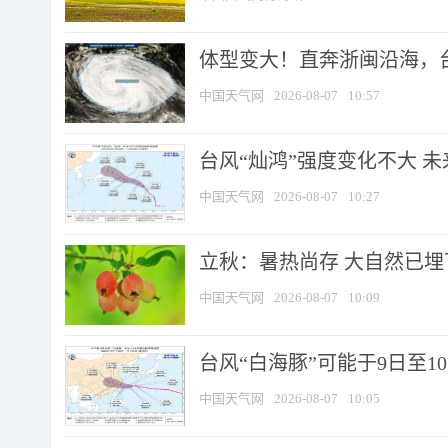
体型变大！直奔浙闽沿海，台风
中国天气网
2026-08-07
10:57
台风“灿鸿”强度变化不大 
中国天气网
2026-08-07
10:27
立秋：暑热尚存 大自然已
中国天气网
2026-08-07
10:09
台风“白海豚”可能于9日至1
中国天气网
2026-08-07
10:05