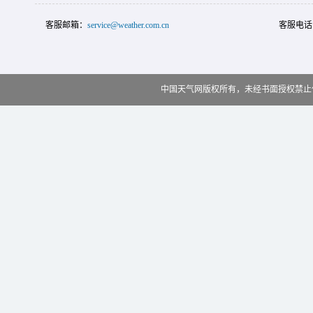
客服邮箱：
service@weather.com.cn
客服电话
中国天气网版权所有，未经书面授权禁止使用 