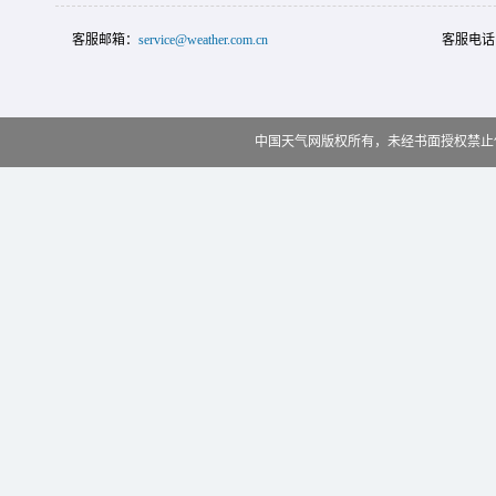
客服邮箱：
service@weather.com.cn
客服电话
中国天气网版权所有，未经书面授权禁止使用 