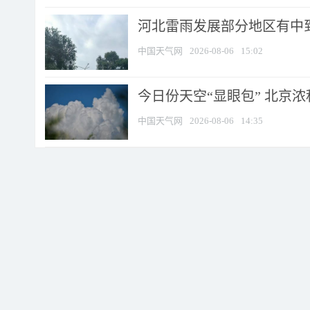
河北雷雨发展部分地区有中到
中国天气网
2026-08-06
15:02
今日份天空“显眼包” 北京
中国天气网
2026-08-06
14:35