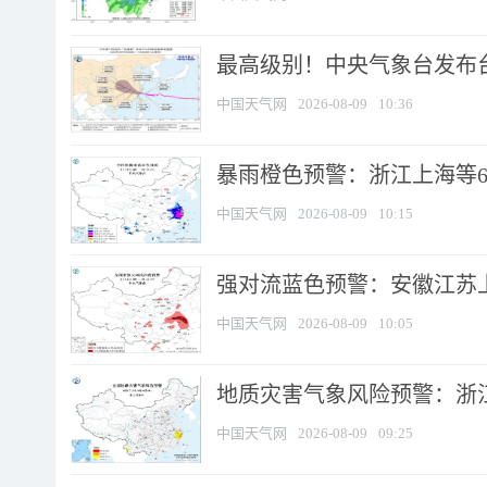
最高级别！中央气象台发布台风
中国天气网
2026-08-09
10:36
暴雨橙色预警：浙江上海等6省
中国天气网
2026-08-09
10:15
强对流蓝色预警：安徽江苏上海
中国天气网
2026-08-09
10:05
地质灾害气象风险预警：浙江
中国天气网
2026-08-09
09:25