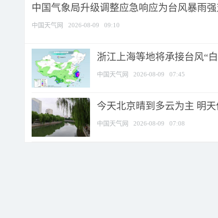
中国气象局升级调整应急响应为台风暴雨强
中国天气网
2026-08-09
09:10
浙江上海等地将承接台风“白海
中国天气网
2026-08-09
07:45
今天北京晴到多云为主 明
中国天气网
2026-08-09
07:08