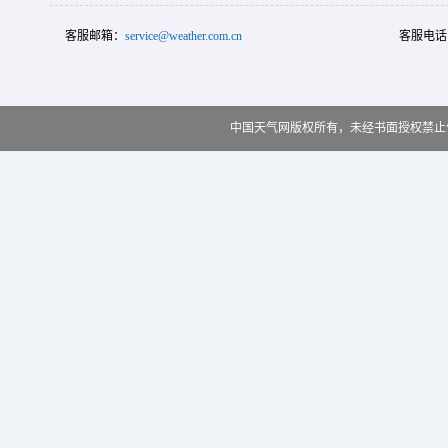
客服邮箱：
service@weather.com.cn
客服电话
中国天气网版权所有，未经书面授权禁止使用 