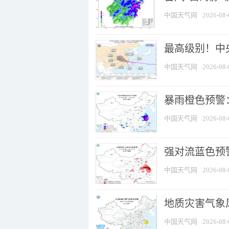
中国天气网
2026-08-
最高级别！中央
中国天气网
2026-08-
暴雨橙色预警：
中国天气网
2026-08-
强对流蓝色预警
中国天气网
2026-08-
地质灾害气象
中国天气网
2026-08-