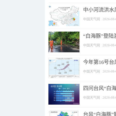
中小河流洪水
中国天气网
2026-08-
“白海豚”登陆
中国天气网
2026-08-
今年第16号台
中国天气网
2026-08-
四问台风“白海
中国天气网
2026-08-
台风“白海豚”