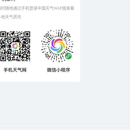
随时随地通过手机登录中国天气WAP版查看
各地天气资讯