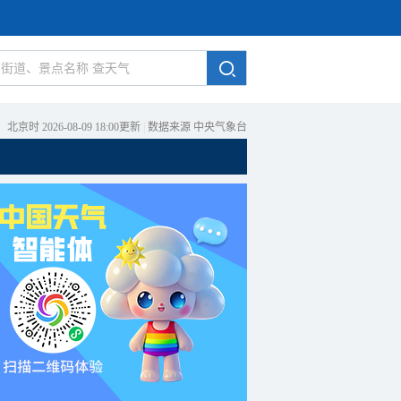
北京时 2026-08-09 18:00更新
|
数据来源 中央气象台