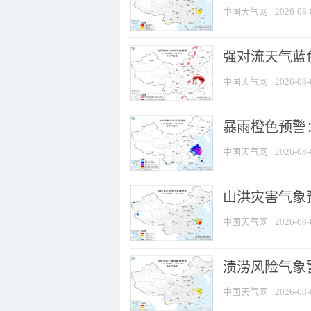
中国天气网
2026-08-
强对流天气蓝色
中国天气网
2026-08-
暴雨橙色预警
中国天气网
2026-08-
山洪灾害气象
中国天气网
2026-08-
渍涝风险气象
中国天气网
2026-08-