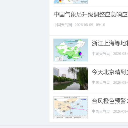
中国气象局升级调整应急响应
中国天气网
2026-08-09
09:10
浙江上海等地将
中国天气网
2026-08-
今天北京晴到
中国天气网
2026-08-
台风橙色预警：
中国天气网
2026-08-