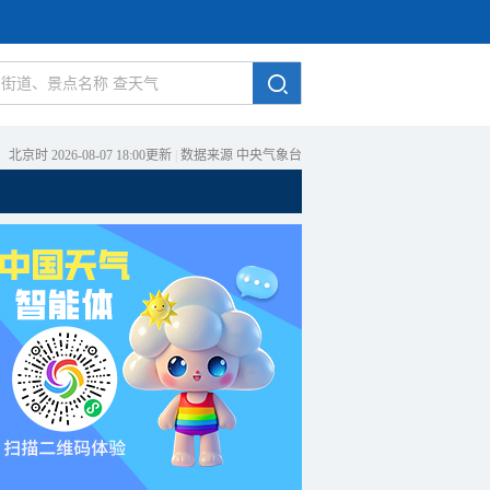
北京时 2026-08-07 18:00更新
|
数据来源 中央气象台