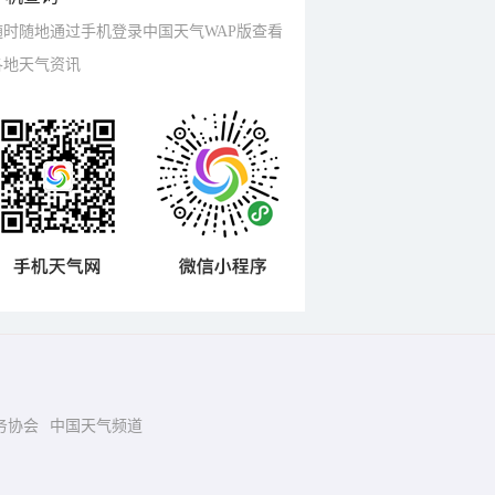
随时随地通过手机登录中国天气WAP版查看
各地天气资讯
务协会
中国天气频道