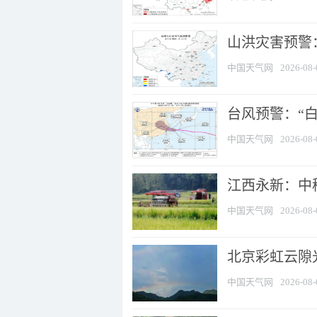
山洪灾害预警：
中国天气网
2026-08-
台风预警：“白
中国天气网
2026-08-
江西永新：中
中国天气网
2026-08-
北京彩虹云隙
中国天气网
2026-08-