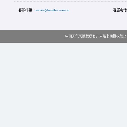
客服邮箱：
service@weather.com.cn
客服电话
中国天气网版权所有，未经书面授权禁止使用 