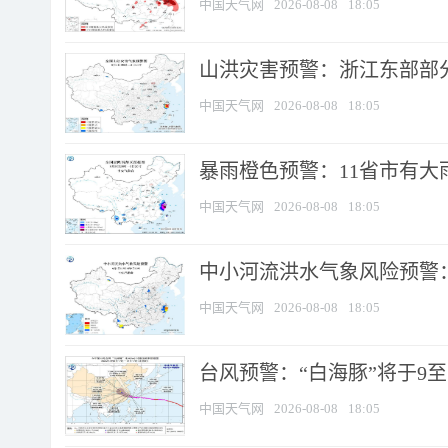
中国天气网
2026-08-08
18:05
山洪灾害预警：浙江东部部
中国天气网
2026-08-08
18:05
暴雨橙色预警：11省市有大雨
中国天气网
2026-08-08
18:05
中小河流洪水气象风险预警：
中国天气网
2026-08-08
18:05
台风预警：“白海豚”将于9至1
中国天气网
2026-08-08
18:05