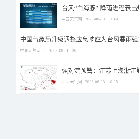
台风“白海豚” 降雨进程表出炉
中国天气网
2026-08-08
13:19
中国气象局升级调整应急响应为台风暴雨强
中国天气网
2026-08-08
10:26
强对流预警：江苏上海浙江等地
中国天气网
2026-08-08
10:05