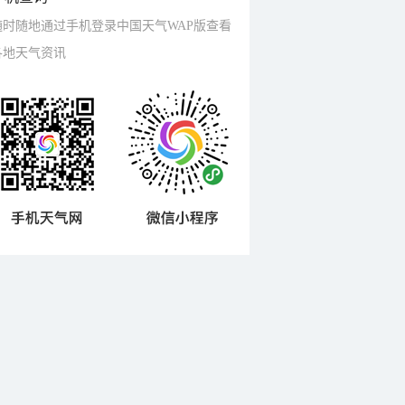
随时随地通过手机登录中国天气WAP版查看
各地天气资讯