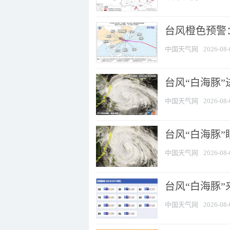
台风橙色预警：
中国天气网
2026-08-
台风“白海豚”
中国天气网
2026-08-
台风“白海豚”
中国天气网
2026-08-
台风“白海豚”
中国天气网
2026-08-