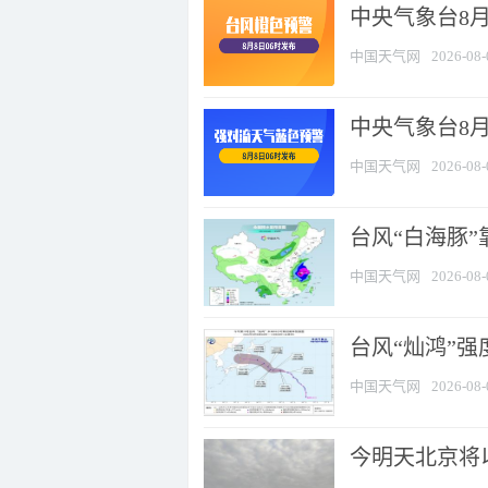
中央气象台8月
中国天气网
2026-08-
中央气象台8
中国天气网
2026-08-
台风“白海豚”
中国天气网
2026-08-
台风“灿鸿”
中国天气网
2026-08-
今明天北京将以