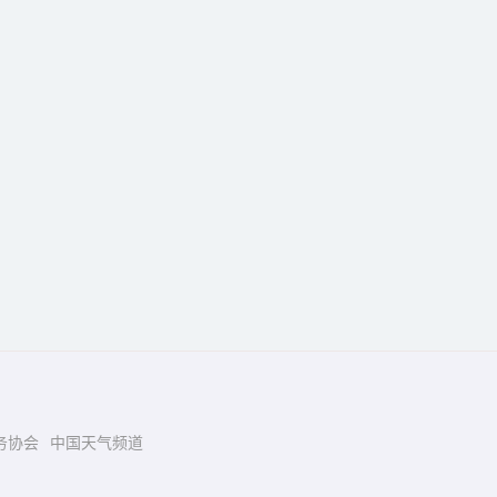
务协会
中国天气频道