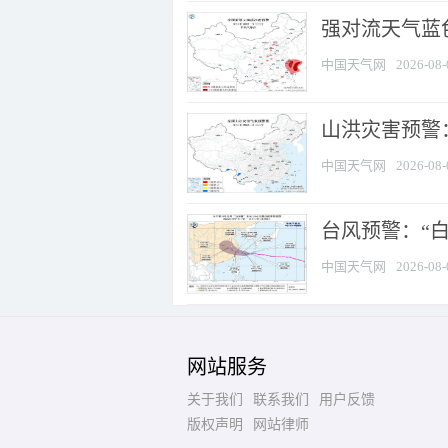
强对流天气蓝色
中国天气网
2026-08-
山洪灾害预警：
中国天气网
2026-08-
台风预警：“白
中国天气网
2026-08-
网站服务
关于我们
联系我们
用户反馈
版权声明
网站律师