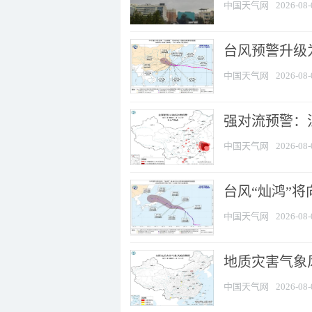
中国天气网
2026-08-
台风预警升级为
中国天气网
2026-08-
强对流预警：江
中国天气网
2026-08-
台风“灿鸿”
中国天气网
2026-08-
地质灾害气象
中国天气网
2026-08-