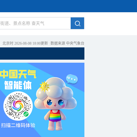
北京时 2026-08-08 18:00更新
|
数据来源 中央气象台