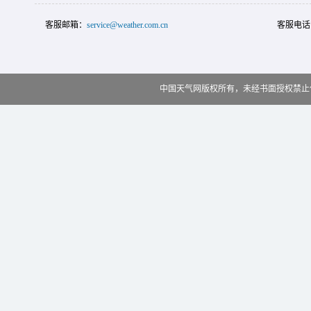
客服邮箱：
service@weather.com.cn
客服电话
中国天气网版权所有，未经书面授权禁止使用 