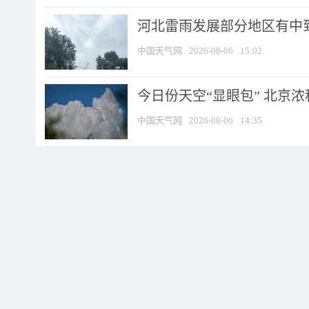
河北雷雨发展部分地区有中到
中国天气网
2026-08-06
15:02
今日份天空“显眼包” 北京
中国天气网
2026-08-06
14:35