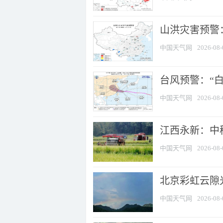
山洪灾害预警：
中国天气网
2026-08-
台风预警：“白
中国天气网
2026-08-
江西永新：中
中国天气网
2026-08-
北京彩虹云隙
中国天气网
2026-08-