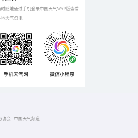
随时随地通过手机登录中国天气WAP版查看
各地天气资讯
务协会
中国天气频道