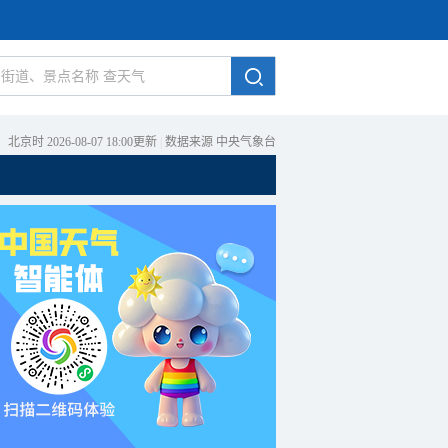
北京时 2026-08-07 18:00更新
|
数据来源 中央气象台