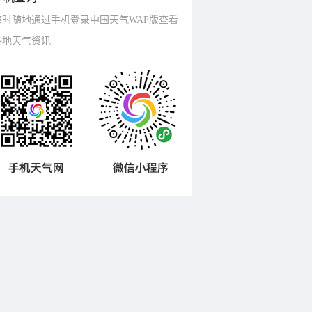
随时随地通过手机登录中国天气WAP版查看
各地天气资讯