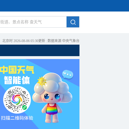
北京时 2026-08-06 05:30更新
|
数据来源 中央气象台