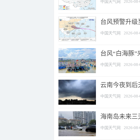
中国天气网
2026-08-
台风预警升级至
中国天气网
2026-08-
台风“白海豚
中国天气网
2026-08-
云南今夜到后天
中国天气网
2026-08-
海南岛未来三
中国天气网
2026-08-