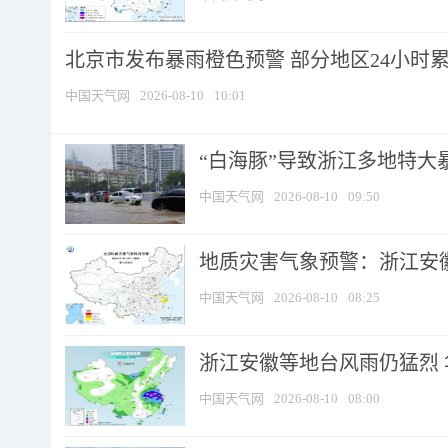
北京市发布暴雨橙色预警 部分地区24小时累计
中国天气网
2026-08-10
10:01
“白海豚”导致浙江多地特大暴
中国天气网
2026-08-10
09:50
地质灾害气象预警：浙江安徽
中国天气网
2026-08-10
08:25
浙江安徽等地台风雨仍猛烈
中国天气网
2026-08-10
08:00