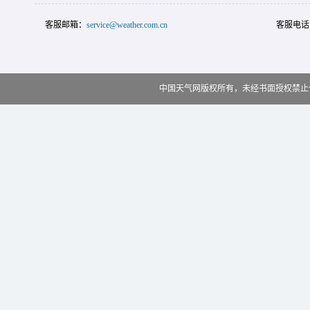
客服邮箱：
service@weather.com.cn
客服电话
中国天气网版权所有，未经书面授权禁止使用 