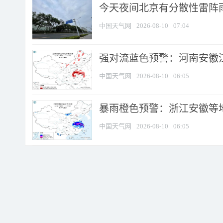
今天夜间北京有分散性雷阵
中国天气网
2026-08-10
07:04
强对流蓝色预警：河南安徽江苏
中国天气网
2026-08-10
06:05
暴雨橙色预警：浙江安徽等
中国天气网
2026-08-10
06:05