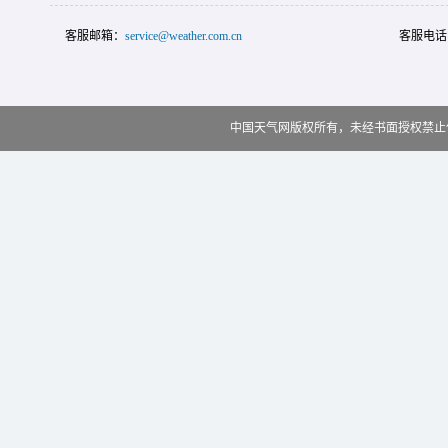
客服邮箱：
service@weather.com.cn
客服电话
中国天气网版权所有，未经书面授权禁止使用 