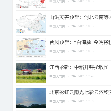
中国天气网
2026-08-07
18:05
山洪灾害预警：河北云南等7
中国天气网
2026-08-07
18:05
台风预警：“白海豚”今晚将移入
中国天气网
2026-08-07
18:05
江西永新：中稻开镰抢收忙
中国天气网
2026-08-07
17:26
北京彩虹云隙光七彩云浓积
中国天气网
2026-08-07
17:07