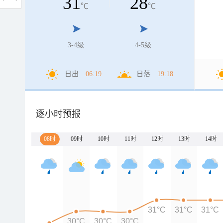
31
28
℃
℃
3-4级
4-5级
日出
06:19
日落
19:18
逐小时预报
08时
09时
10时
11时
12时
13时
14时
31°C
31°C
31°C
30°C
30°C
30°C