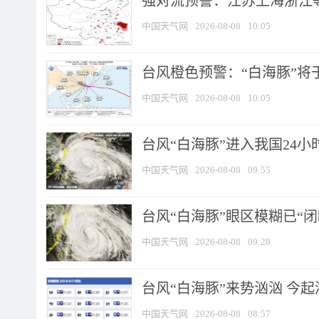
强对流预警：江苏上海浙江等地
中国天气网
2026-08-08
10:05
台风橙色预警：“白海豚”将于
中国天气网
2026-08-08
10:05
台风“白海豚”进入我国24小时
中国天气网
2026-08-08
09:55
台风“白海豚”眼区模糊已“闭
中国天气网
2026-08-08
09:28
台风“白海豚”来势汹汹 今起
中国天气网
2026-08-08
08:57