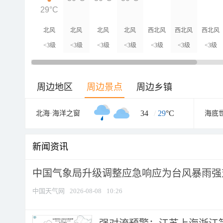
29°C
北风
北风
北风
北风
西北风
西北风
西北风
<3级
<3级
<3级
<3级
<3级
<3级
<3级
周边地区
周边景点
周边乡镇
34
/
29
°C
北海·海洋之窗
海底
新闻资讯
中国气象局升级调整应急响应为台风暴雨强
中国天气网
2026-08-08
10:26