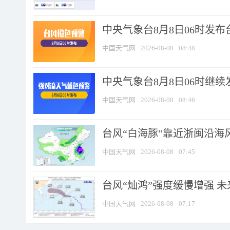
中央气象台8月8日06时发
中国天气网
2026-08-08
08:48
中央气象台8月8日06时继
中国天气网
2026-08-08
08:46
台风“白海豚”靠近浙闽沿海风
中国天气网
2026-08-08
07:45
台风“灿鸿”强度缓慢增强 
中国天气网
2026-08-08
07:17