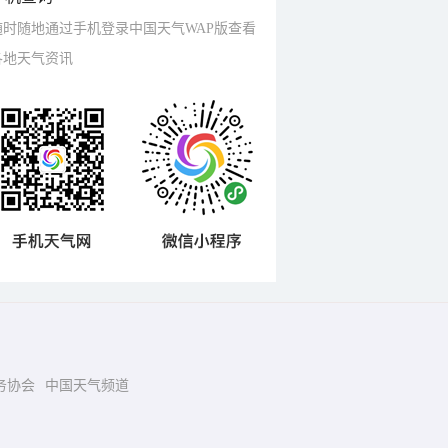
随时随地通过手机登录中国天气WAP版查看
各地天气资讯
务协会
中国天气频道