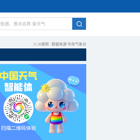
11:30更新
|
数据来源 中央气象台