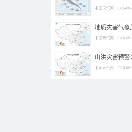
中国天气网
2026-08-
地质灾害气象风
中国天气网
2026-08-
山洪灾害预警：
中国天气网
2026-08-