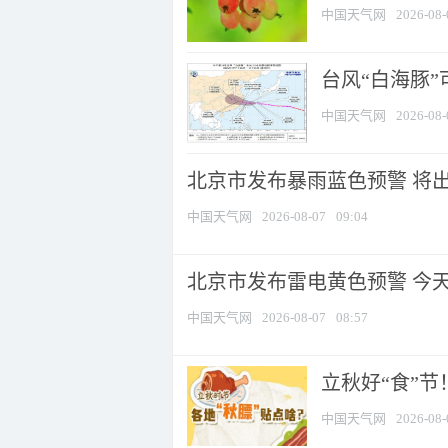
中国天气网
2026-08-
台风“白海豚”
中国天气网
2026-08-
北京市发布暴雨蓝色预警 将出现
中国天气网
2026-08-07
09:04
北京市发布雷电黄色预警 今
中国天气网
2026-08-07
08:57
立秋好“食”
中国天气网
2026-08-