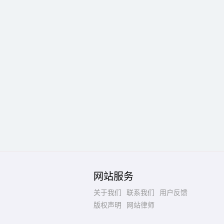
网站服务
关于我们
联系我们
用户反馈
版权声明
网站律师