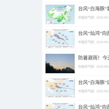
台风“白海豚”
中国天气网
2026-08-
台风“灿鸿”
中国天气网
2026-08-
防暑避雨！今天
中国天气网
2026-08-
台风“白海豚”
中国天气网
2026-08-
台风“灿鸿”