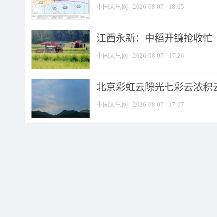
中国天气网
2026-08-07
18:05
江西永新：中稻开镰抢收忙
中国天气网
2026-08-07
17:26
北京彩虹云隙光七彩云浓积
中国天气网
2026-08-07
17:07