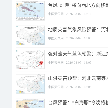
台风“灿鸿”将向西北方向移
中国天气网
2026-08-07
18:10
地质灾害气象风险预警：河北
中国天气网
2026-08-07
18:05
强对流天气蓝色预警：浙江东部
中国天气网
2026-08-07
18:05
山洪灾害预警：河北云南等7
中国天气网
2026-08-07
18:05
台风预警：“白海豚”今晚将移入