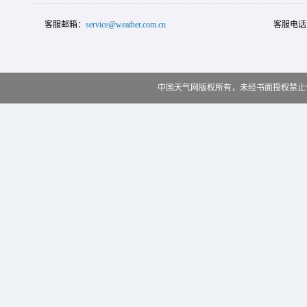
客服邮箱：
service@weather.com.cn
客服电话
中国天气网版权所有，未经书面授权禁止使用 