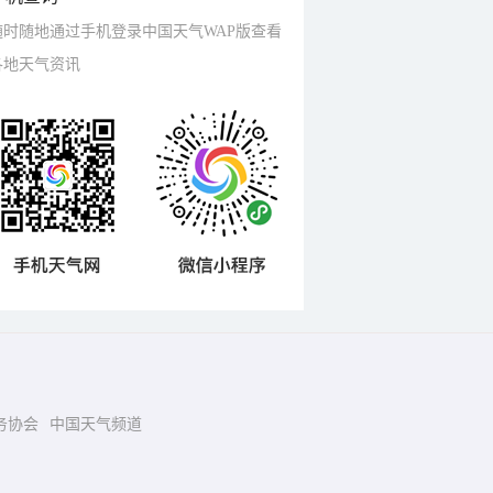
随时随地通过手机登录中国天气WAP版查看
各地天气资讯
务协会
中国天气频道