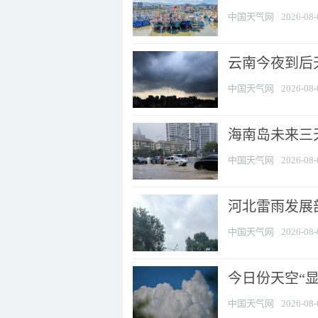
中国天气网
2026-08-
云南今夜到后天
中国天气网
2026-08-
海南岛未来三
中国天气网
2026-08-
河北雷雨发展部
中国天气网
2026-08-
今日份天空“
中国天气网
2026-08-