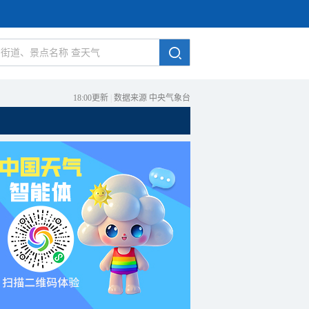
18:00更新
|
数据来源 中央气象台