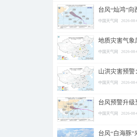
台风“灿鸿”
中国天气网
2026-08-
地质灾害气象风
中国天气网
2026-08-
山洪灾害预警：
中国天气网
2026-08-
台风预警升级至
中国天气网
2026-08-
台风“白海豚