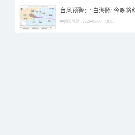
台风预警：“白海豚”今晚将移入
中国天气网
2026-08-07
18:05