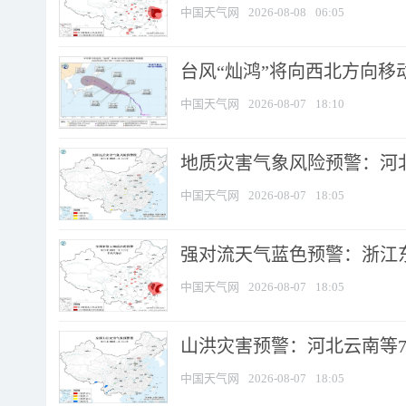
中国天气网
2026-08-08
06:05
台风“灿鸿”将向西北方向移
中国天气网
2026-08-07
18:10
地质灾害气象风险预警：河北
中国天气网
2026-08-07
18:05
强对流天气蓝色预警：浙江东部
中国天气网
2026-08-07
18:05
山洪灾害预警：河北云南等7
中国天气网
2026-08-07
18:05