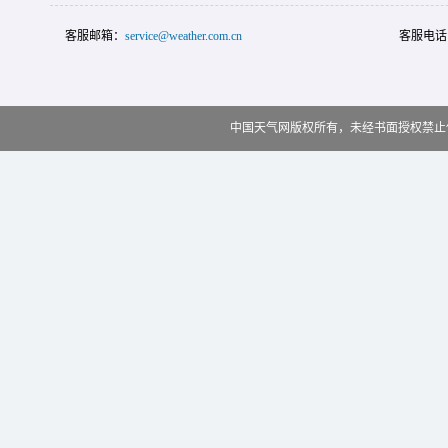
客服邮箱：
service@weather.com.cn
客服电话
中国天气网版权所有，未经书面授权禁止使用 