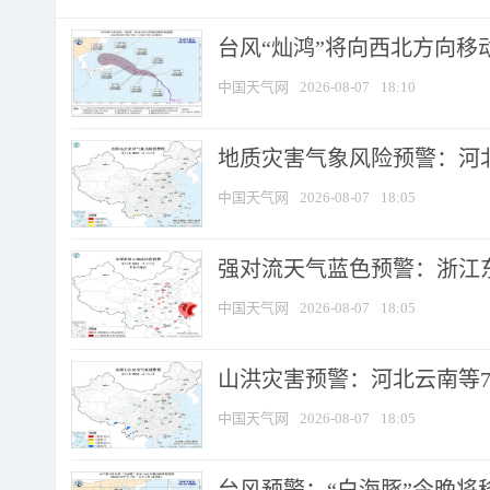
台风“灿鸿”将向西北方向移
中国天气网
2026-08-07
18:10
地质灾害气象风险预警：河北
中国天气网
2026-08-07
18:05
强对流天气蓝色预警：浙江东部
中国天气网
2026-08-07
18:05
山洪灾害预警：河北云南等7
中国天气网
2026-08-07
18:05