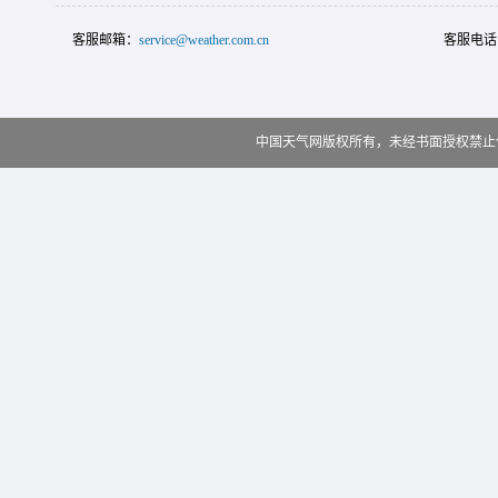
客服邮箱：
service@weather.com.cn
客服电话
中国天气网版权所有，未经书面授权禁止使用 