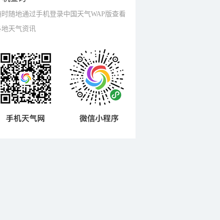
随时随地通过手机登录中国天气WAP版查看
各地天气资讯