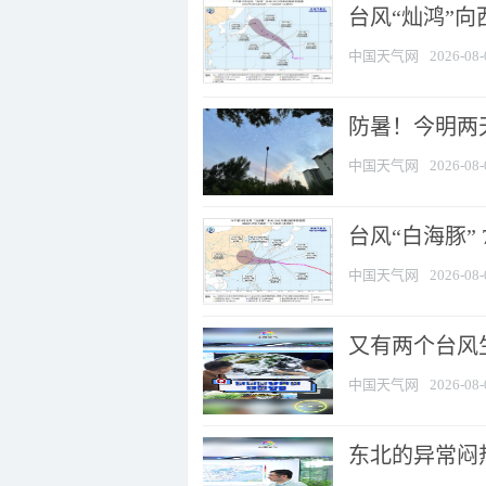
台风“灿鸿”
中国天气网
2026-08-
防暑！今明两
中国天气网
2026-08-
台风“白海豚” 
中国天气网
2026-08-
又有两个台风
中国天气网
2026-08-
东北的异常闷