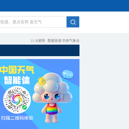
11:30更新
|
数据来源 中央气象台