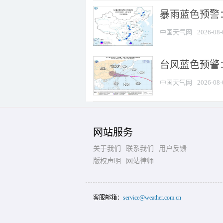
暴雨蓝色预警：
中国天气网
2026-08-
台风蓝色预警
中国天气网
2026-08-
网站服务
关于我们
联系我们
用户反馈
版权声明
网站律师
客服邮箱：
service@weather.com.cn