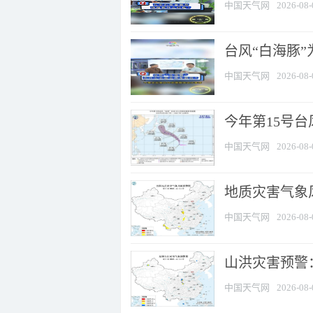
中国天气网
2026-08-
台风“白海豚
中国天气网
2026-08-
今年第15号台
中国天气网
2026-08-
地质灾害气象风
中国天气网
2026-08-
山洪灾害预警：
中国天气网
2026-08-