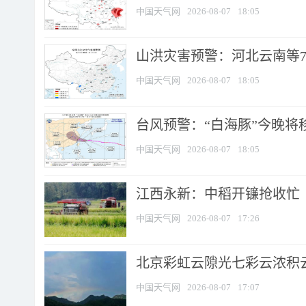
中国天气网
2026-08-07
18:05
山洪灾害预警：河北云南等7
中国天气网
2026-08-07
18:05
台风预警：“白海豚”今晚将移入
中国天气网
2026-08-07
18:05
江西永新：中稻开镰抢收忙
中国天气网
2026-08-07
17:26
北京彩虹云隙光七彩云浓积
中国天气网
2026-08-07
17:07