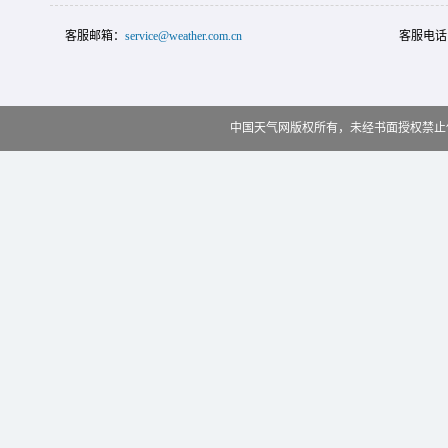
客服邮箱：
service@weather.com.cn
客服电话
中国天气网版权所有，未经书面授权禁止使用 