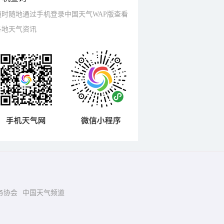
随时随地通过手机登录中国天气WAP版查看
各地天气资讯
务协会
中国天气频道