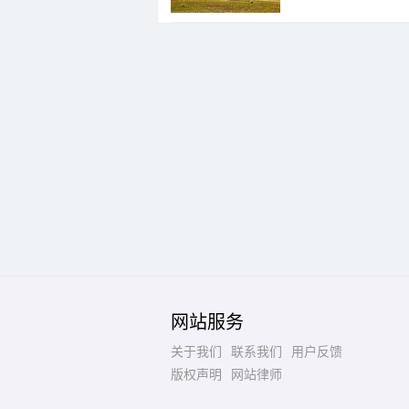
网站服务
关于我们
联系我们
用户反馈
版权声明
网站律师