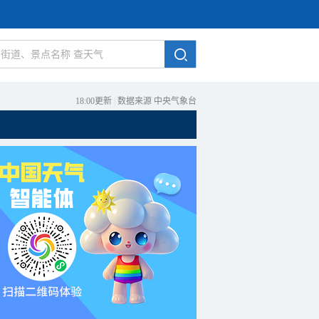
18:00更新
|
数据来源 中央气象台