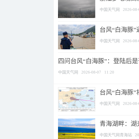
中国天气网
2026-08-
台风“白海豚
中国天气网
2026-08-
四问台风“白海豚”：登陆后是否
中国天气网
2026-08-07
11:20
台风“白海豚
中国天气网
2026-08-
青海湖畔：湖
中国天气网青海站
20