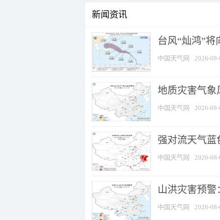
新闻资讯
台风“灿鸿”
中国天气网
2026-08-
地质灾害气象
中国天气网
2026-08-
强对流天气蓝色
中国天气网
2026-08-
山洪灾害预警：
中国天气网
2026-08-