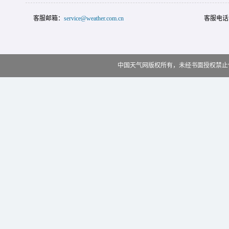
客服邮箱：
service@weather.com.cn
客服电话
中国天气网版权所有，未经书面授权禁止使用 