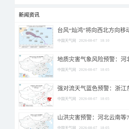
新闻资讯
台风“灿鸿”将向西北方向移
中国天气网
2026-08-07
18:10
地质灾害气象风险预警：河北
中国天气网
2026-08-07
18:05
强对流天气蓝色预警：浙江东部
中国天气网
2026-08-07
18:05
山洪灾害预警：河北云南等7
中国天气网
2026-08-07
18:05