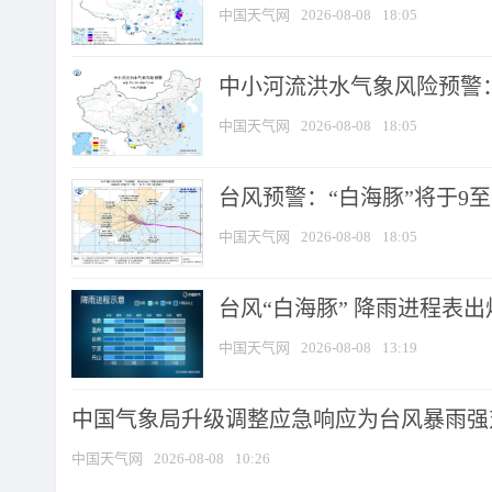
中国天气网
2026-08-08
18:05
中小河流洪水气象风险预警：
中国天气网
2026-08-08
18:05
台风预警：“白海豚”将于9至1
中国天气网
2026-08-08
18:05
台风“白海豚” 降雨进程表出炉
中国天气网
2026-08-08
13:19
中国气象局升级调整应急响应为台风暴雨强
中国天气网
2026-08-08
10:26