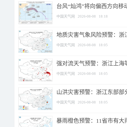
台风“灿鸿”将向偏西方向移
中国天气网
2026-08-08
18:18
地质灾害气象风险预警：浙
中国天气网
2026-08-08
18:05
强对流天气预警：浙江上海等4
中国天气网
2026-08-08
18:05
山洪灾害预警：浙江东部部
中国天气网
2026-08-08
18:05
暴雨橙色预警：11省市有大雨