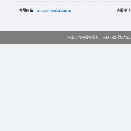
客服邮箱：
service@weather.com.cn
客服电话
中国天气网版权所有，未经书面授权禁止使用 