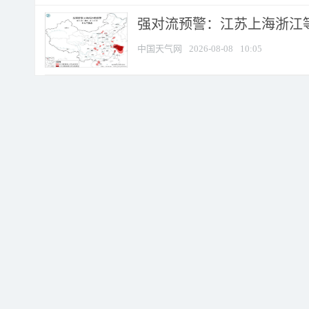
强对流预警：江苏上海浙江等地
中国天气网
2026-08-08
10:05