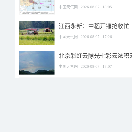
中国天气网
2026-08-07
18:05
江西永新：中稻开镰抢收忙
中国天气网
2026-08-07
17:26
北京彩虹云隙光七彩云浓积
中国天气网
2026-08-07
17:07