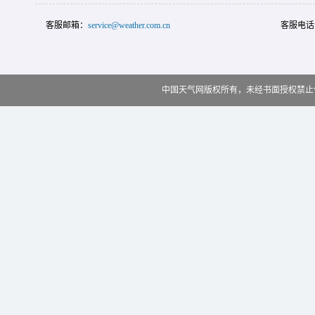
客服邮箱：
service@weather.com.cn
客服电话
中国天气网版权所有，未经书面授权禁止使用 