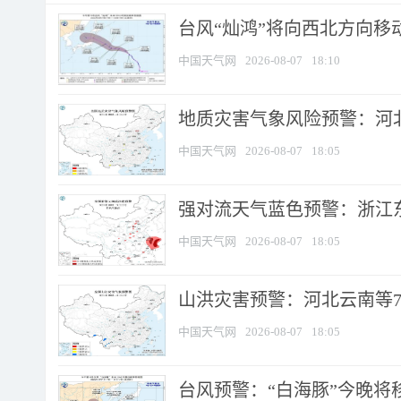
台风“灿鸿”将向西北方向移
中国天气网
2026-08-07
18:10
地质灾害气象风险预警：河北
中国天气网
2026-08-07
18:05
强对流天气蓝色预警：浙江东部
中国天气网
2026-08-07
18:05
山洪灾害预警：河北云南等7
中国天气网
2026-08-07
18:05
台风预警：“白海豚”今晚将移入