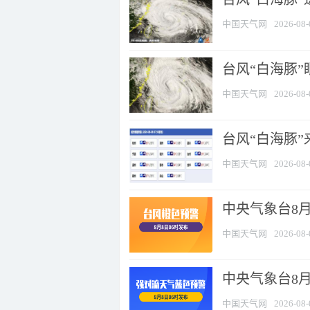
中国天气网
2026-08-
台风“白海豚”
中国天气网
2026-08-
台风“白海豚”
中国天气网
2026-08-
中央气象台8月
中国天气网
2026-08-
中央气象台8
中国天气网
2026-08-