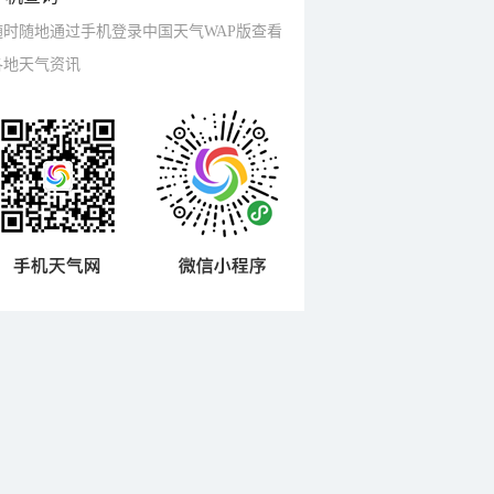
随时随地通过手机登录中国天气WAP版查看
各地天气资讯