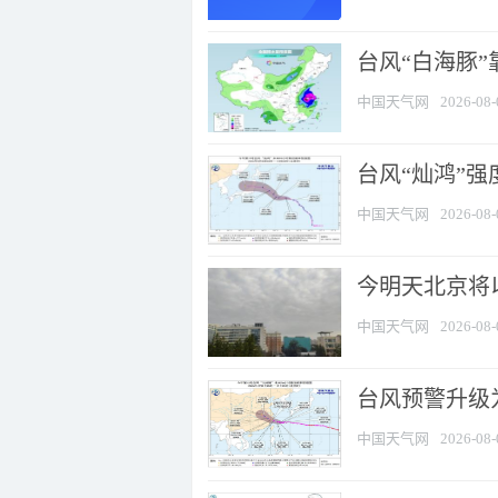
台风“白海豚”
中国天气网
2026-08-
台风“灿鸿”
中国天气网
2026-08-
今明天北京将以
中国天气网
2026-08-
台风预警升级为
中国天气网
2026-08-