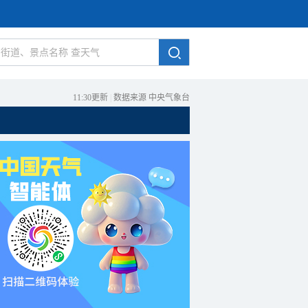
11:30更新
|
数据来源 中央气象台