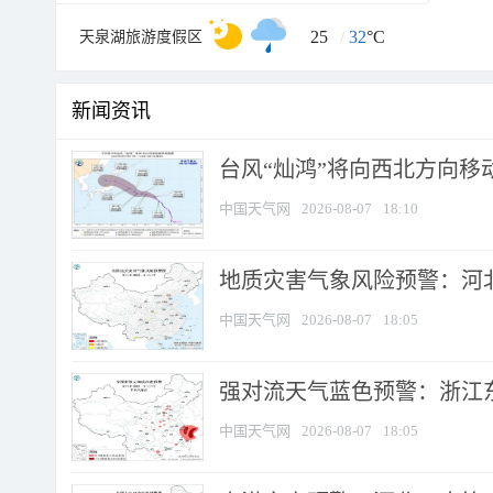
25
/
32
°C
天泉湖旅游度假区
新闻资讯
台风“灿鸿”将向西北方向移
中国天气网
2026-08-07
18:10
地质灾害气象风险预警：河北
中国天气网
2026-08-07
18:05
强对流天气蓝色预警：浙江东部
中国天气网
2026-08-07
18:05