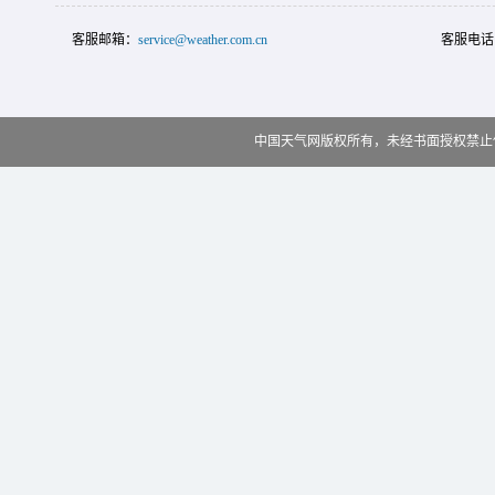
客服邮箱：
service@weather.com.cn
客服电话
中国天气网版权所有，未经书面授权禁止使用 