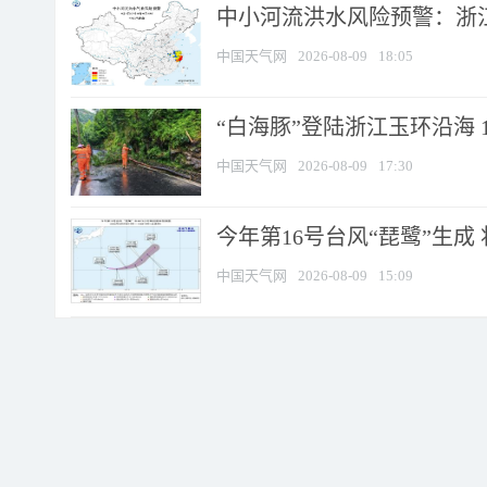
中小河流洪水风险预警：浙江
中国天气网
2026-08-09
18:05
“白海豚”登陆浙江玉环沿海 
中国天气网
2026-08-09
17:30
今年第16号台风“琵鹭”生成 
中国天气网
2026-08-09
15:09