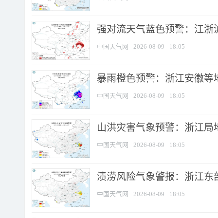
强对流天气蓝色预警：江浙沪等
中国天气网
2026-08-09
18:05
暴雨橙色预警：浙江安徽等
中国天气网
2026-08-09
18:05
山洪灾害气象预警：浙江局
中国天气网
2026-08-09
18:05
渍涝风险气象警报：浙江东部
中国天气网
2026-08-09
18:05