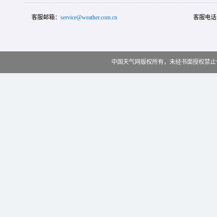
客服邮箱：
service@weather.com.cn
客服电话
中国天气网版权所有，未经书面授权禁止使用 